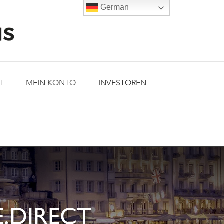
German
T
MEIN KONTO
INVESTOREN
.DIRECT