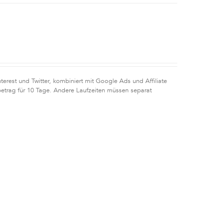
erest und Twitter, kombiniert mit Google Ads und Affiliate
etrag für 10 Tage. Andere Laufzeiten müssen separat