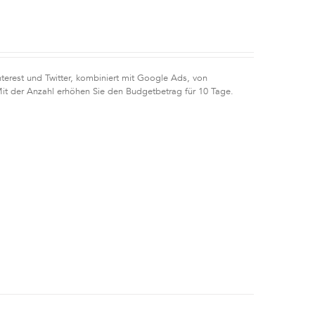
terest und Twitter, kombiniert mit Google Ads, von
Mit der Anzahl erhöhen Sie den Budgetbetrag für 10 Tage.