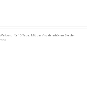
 Werbung für 10 Tage. Mit der Anzahl erhöhen Sie den
rden.