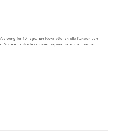
 Werbung für 10 Tage. Ein Newsletter an alle Kunden von
e. Andere Laufzeiten müssen separat vereinbart werden.