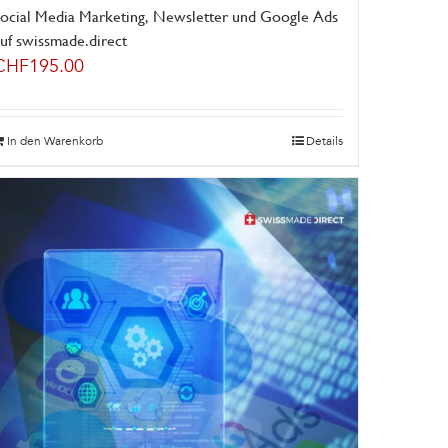
Social Media Marketing, Newsletter und Google Ads
uf swissmade.direct
CHF
195.00
In den Warenkorb
Details