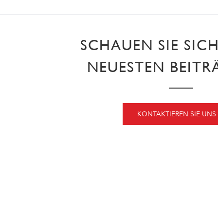
SCHAUEN SIE SIC
NEUESTEN BEITR
KONTAKTIEREN SIE UNS