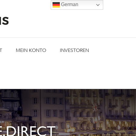
German
T
MEIN KONTO
INVESTOREN
.DIRECT