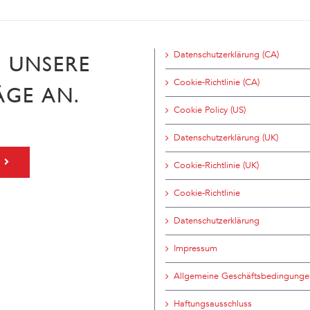
Datenschutzerklärung (CA)
H UNSERE
Cookie-Richtlinie (CA)
ÄGE AN.
Cookie Policy (US)
Datenschutzerklärung (UK)
Cookie-Richtlinie (UK)
Cookie-Richtlinie
Datenschutzerklärung
Impressum
Allgemeine Geschäftsbedingunge
Haftungsausschluss