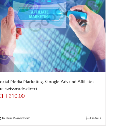
ocial Media Marketing, Google Ads und Affiliates
uf swissmade.direct
CHF
210.00
In den Warenkorb
Details