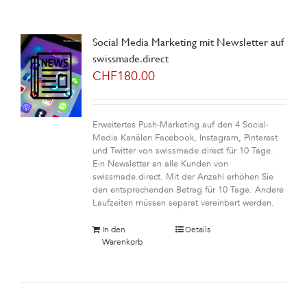
Social Media Marketing mit Newsletter auf
swissmade.direct
CHF
180.00
Erweitertes Push-Marketing auf den 4 Social-
Media Kanälen Facebook, Instagram, Pinterest
und Twitter von swissmade.direct für 10 Tage.
Ein Newsletter an alle Kunden von
swissmade.direct. Mit der Anzahl erhöhen Sie
den entsprechenden Betrag für 10 Tage. Andere
Laufzeiten müssen separat vereinbart werden.
In den
Details
Warenkorb