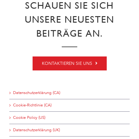
SCHAUEN SIE SICH
UNSERE NEUESTEN
BEITRÄGE AN.
KONTAKTIEREN SIE UNS
Datenschutzerklärung (CA)
Cookie-Richtlinie (CA)
Cookie Policy (US)
Datenschutzerklärung (UK)