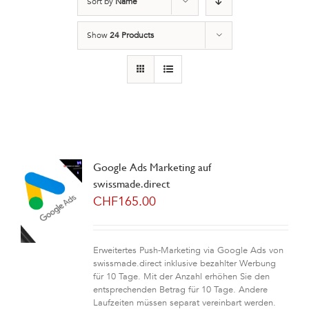
Sort by
Name
Show
24 Products
Google Ads Marketing auf
swissmade.direct
CHF
165.00
Erweitertes Push-Marketing via Google Ads von
swissmade.direct inklusive bezahlter Werbung
für 10 Tage. Mit der Anzahl erhöhen Sie den
entsprechenden Betrag für 10 Tage. Andere
Laufzeiten müssen separat vereinbart werden.