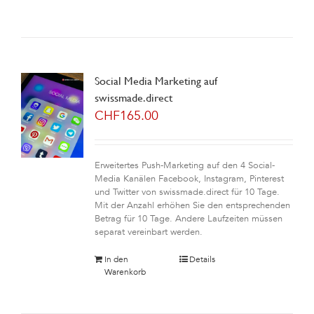
Social Media Marketing auf
swissmade.direct
CHF
165.00
Erweitertes Push-Marketing auf den 4 Social-
Media Kanälen Facebook, Instagram, Pinterest
und Twitter von swissmade.direct für 10 Tage.
Mit der Anzahl erhöhen Sie den entsprechenden
Betrag für 10 Tage. Andere Laufzeiten müssen
separat vereinbart werden.
In den
Details
Warenkorb