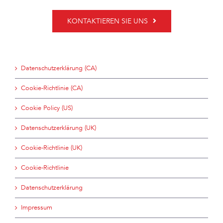
KONTAKTIEREN SIE UNS
Datenschutzerklärung (CA)
Cookie-Richtlinie (CA)
Cookie Policy (US)
Datenschutzerklärung (UK)
Cookie-Richtlinie (UK)
Cookie-Richtlinie
Datenschutzerklärung
Impressum