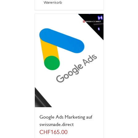
Warenkorb
Google Ads Marketing auf
swissmade.direct
CHF
165.00