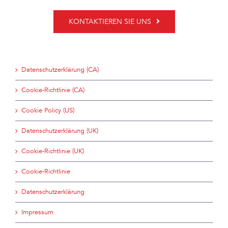
KONTAKTIEREN SIE UNS
Datenschutzerklärung (CA)
Cookie-Richtlinie (CA)
Cookie Policy (US)
Datenschutzerklärung (UK)
Cookie-Richtlinie (UK)
Cookie-Richtlinie
Datenschutzerklärung
Impressum