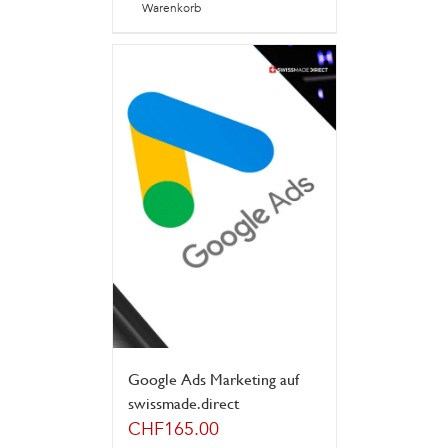
Warenkorb
Google Ads Marketing auf
swissmade.direct
CHF
165.00