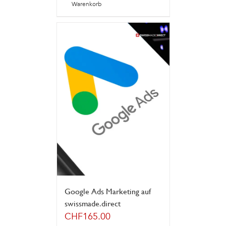
Warenkorb
Google Ads Marketing auf
swissmade.direct
CHF
165.00