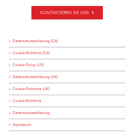
KONTAKTIEREN SIE UNS
Datenschutzerklärung (CA)
Cookie-Richtlinie (CA)
Cookie Policy (US)
Datenschutzerklärung (UK)
Cookie-Richtlinie (UK)
Cookie-Richtlinie
Datenschutzerklärung
Impressum