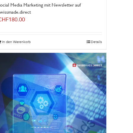
ocial Media Marketing mit Newsletter auf
swissmade.direct
CHF
180.00
In den Warenkorb
Details