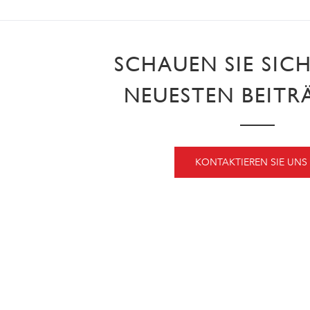
SCHAUEN SIE SIC
NEUESTEN BEITR
KONTAKTIEREN SIE UNS