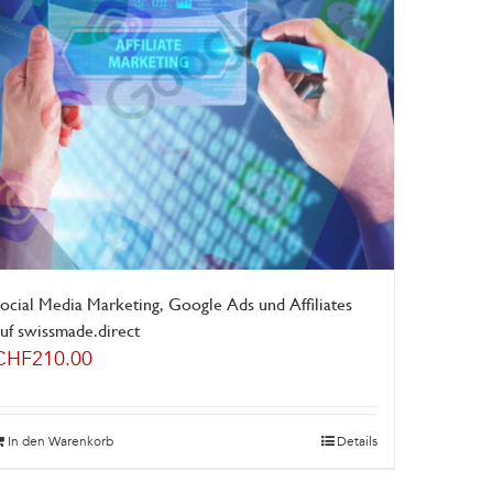
ocial Media Marketing, Google Ads und Affiliates
uf swissmade.direct
CHF
210.00
In den Warenkorb
Details