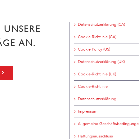
Datenschutzerklärung (CA)
H UNSERE
Cookie-Richtlinie (CA)
ÄGE AN.
Cookie Policy (US)
Datenschutzerklärung (UK)
Cookie-Richtlinie (UK)
Cookie-Richtlinie
Datenschutzerklärung
Impressum
Allgemeine Geschäftsbedingunge
Haftungsausschluss