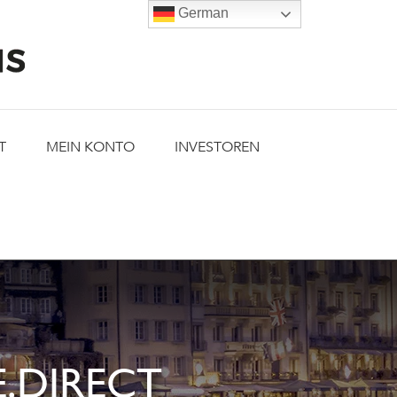
German
T
MEIN KONTO
INVESTOREN
.DIRECT