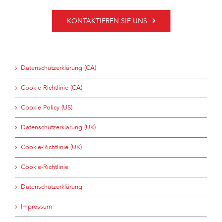
KONTAKTIEREN SIE UNS
Datenschutzerklärung (CA)
Cookie-Richtlinie (CA)
Cookie Policy (US)
Datenschutzerklärung (UK)
Cookie-Richtlinie (UK)
Cookie-Richtlinie
Datenschutzerklärung
Impressum