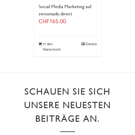
Social Media Marketing auf
swissmade.direct
CHF
165.00
In den
Details
Warenkorb
SCHAUEN SIE SICH
UNSERE NEUESTEN
BEITRÄGE AN.