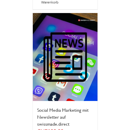
Warenkorb
Social Media Marketing mit
Newsletter auf
swissmade.direct