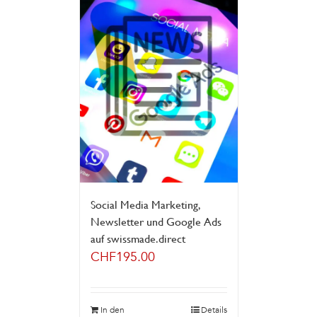
Social Media Marketing,
Newsletter und Google Ads
auf swissmade.direct
CHF
195.00
In den
Details