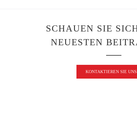
SCHAUEN SIE SIC
NEUESTEN BEITR
KONTAKTIEREN SIE UNS