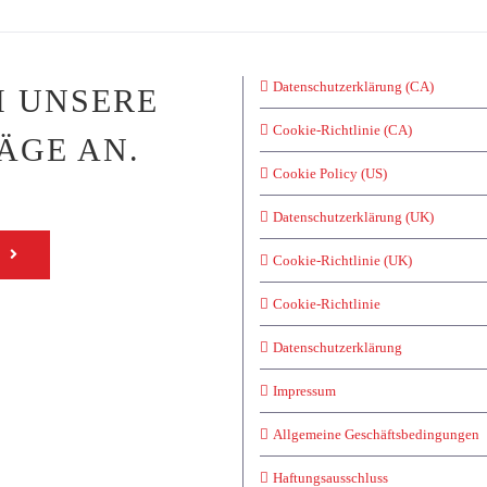
Datenschutzerklärung (CA)
H UNSERE
Cookie-Richtlinie (CA)
ÄGE AN.
Cookie Policy (US)
Datenschutzerklärung (UK)
Cookie-Richtlinie (UK)
Cookie-Richtlinie
Datenschutzerklärung
Impressum
Allgemeine Geschäftsbedingungen
Haftungsausschluss