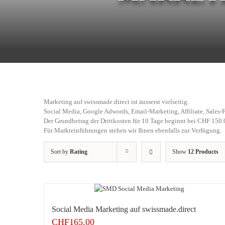
Marketing auf swissmade.direct ist äusserst vielseitig.
Social Media, Google Adwords, Email-Marketing, Affiliate, Sales-F
Der Grundbetrag der Drittkosten für 10 Tage beginnt bei CHF 150.
Für Markteinführungen stehen wir Ihnen ebenfalls zur Verfügung.
Sort by
Rating
Show
12 Products
Social Media Marketing auf swissmade.direct
CHF
165.00