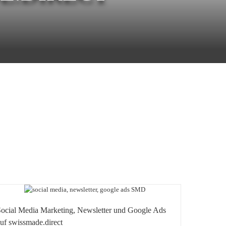
Social Media Marketing, Newsletter und Google Ads
uf swissmade.direct