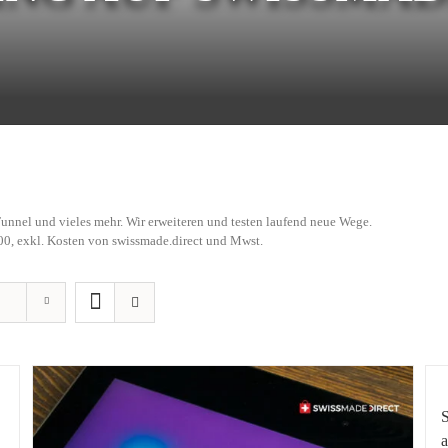
unnel und vieles mehr. Wir erweiteren und testen laufend neue Wege.
00, exkl. Kosten von swissmade.direct und Mwst.
a