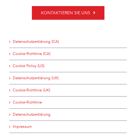
KONTAKTIEREN SIE UNS
Datenschutzerklärung (CA)
Cookie-Richtlinie (CA)
Cookie Policy (US)
Datenschutzerklärung (UK)
Cookie-Richtlinie (UK)
Cookie-Richtlinie
Datenschutzerklärung
Impressum