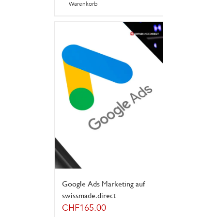
Warenkorb
Google Ads Marketing auf
swissmade.direct
CHF
165.00