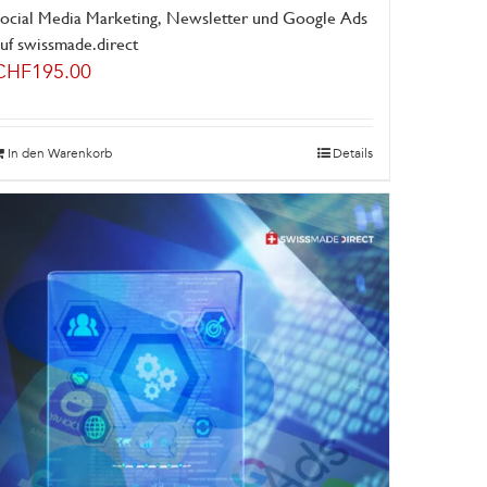
Social Media Marketing, Newsletter und Google Ads
uf swissmade.direct
CHF
195.00
In den Warenkorb
Details