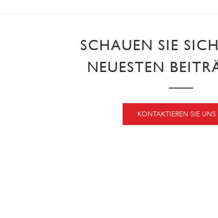
SCHAUEN SIE SIC
NEUESTEN BEITR
KONTAKTIEREN SIE UNS