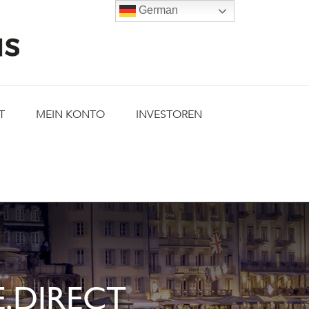
German
T
MEIN KONTO
INVESTOREN
.DIRECT