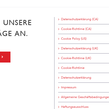
Datenschutzerklärung (CA)
H UNSERE
Cookie-Richtlinie (CA)
ÄGE AN.
Cookie Policy (US)
Datenschutzerklärung (UK)
Cookie-Richtlinie (UK)
Cookie-Richtlinie
Datenschutzerklärung
Impressum
Allgemeine Geschäftsbedingunge
Haftungsausschluss