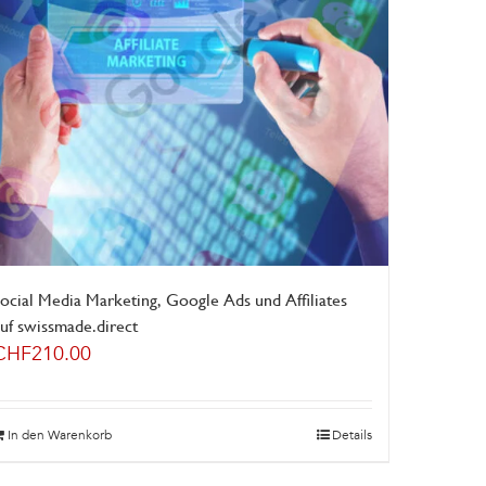
ocial Media Marketing, Google Ads und Affiliates
uf swissmade.direct
CHF
210.00
In den Warenkorb
Details