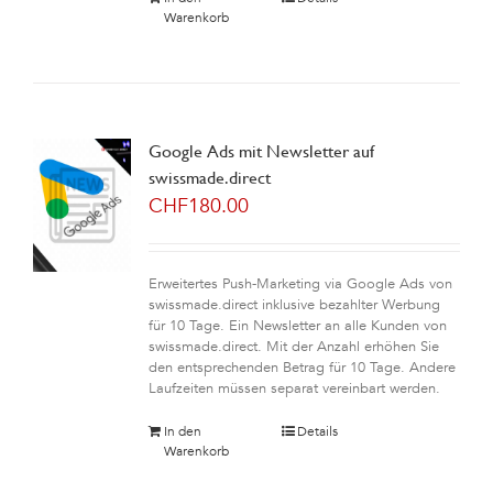
Warenkorb
Google Ads mit Newsletter auf
swissmade.direct
CHF
180.00
Erweitertes Push-Marketing via Google Ads von
swissmade.direct inklusive bezahlter Werbung
für 10 Tage. Ein Newsletter an alle Kunden von
swissmade.direct. Mit der Anzahl erhöhen Sie
den entsprechenden Betrag für 10 Tage. Andere
Laufzeiten müssen separat vereinbart werden.
In den
Details
Warenkorb