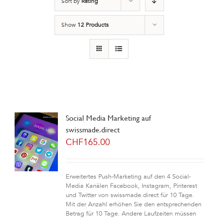
Sort by
Rating
Show
12 Products
Social Media Marketing auf
swissmade.direct
CHF
165.00
Erweitertes Push-Marketing auf den 4 Social-
Media Kanälen Facebook, Instagram, Pinterest
und Twitter von swissmade.direct für 10 Tage.
Mit der Anzahl erhöhen Sie den entsprechenden
Betrag für 10 Tage. Andere Laufzeiten müssen