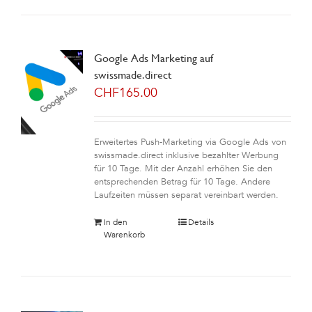
Google Ads Marketing auf
swissmade.direct
CHF
165.00
Erweitertes Push-Marketing via Google Ads von
swissmade.direct inklusive bezahlter Werbung
für 10 Tage. Mit der Anzahl erhöhen Sie den
entsprechenden Betrag für 10 Tage. Andere
Laufzeiten müssen separat vereinbart werden.
In den
Details
Warenkorb