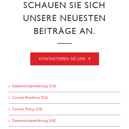
SCHAUEN SIE SICH
UNSERE NEUESTEN
BEITRÄGE AN.
KONTAKTIEREN SIE UNS
Datenschutzerklärung (CA)
Cookie-Richtlinie (CA)
Cookie Policy (US)
Datenschutzerklärung (UK)