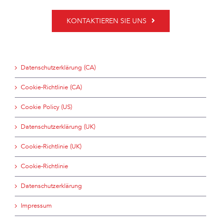
KONTAKTIEREN SIE UNS
Datenschutzerklärung (CA)
Cookie-Richtlinie (CA)
Cookie Policy (US)
Datenschutzerklärung (UK)
Cookie-Richtlinie (UK)
Cookie-Richtlinie
Datenschutzerklärung
Impressum