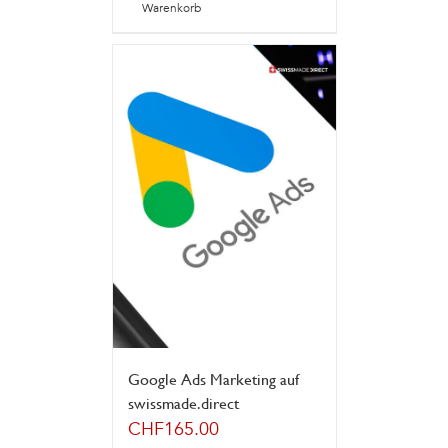
Warenkorb
Google Ads Marketing auf
swissmade.direct
CHF
165.00